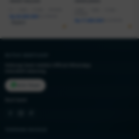
SERVER THAILAND
SERVER JEPANG
I7
|
16GB
|
512GB
|
RTX5050
CORE5
|
16GB
|
512GB
|
RTX4050
Rp 28.600.080
Rp 27.999.000
Rp 17.888.000
Rp 18.499.000
Terjual 6
BUTUH BANTUAN?
Hubungi kami melalui Official WhatsApp
interaktif sekarang.
Kirim Pesan
Ikuti kami:
TENTANG NUSA22