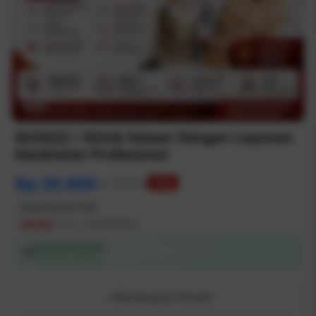
1/6
NUSA22 > Klinik Hewan Dengan Layanan
Kesehatan Profesional
Rp 20.000
Rp 500.000
-96%
Terjual Terjual 1825
NUSA22
SKU:
1S83N0880RID
Autorized Access
💳
Link Resmi NUSA22
Bandingkan Produk