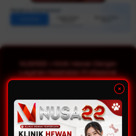
PROMO & FITUR NUSA22
Lomba Panjat
Bocoran Game
Lucky Draw
Turnover
Gacor
Angka estimasi. Bisa berlaku sesuai kebijakan bank / penyedia.
NUSA22 > Klinik Hewan Dengan
Layanan Kesehatan Profesional
Buat para pecinta anabul, kesehatan hewan itu
nggak boleh dianggap sepele. Mulai dari vaksin,
pemeriksaan rutin, sampai perawatan saat